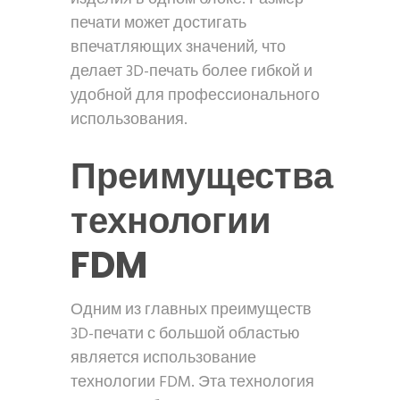
печати может достигать
впечатляющих значений, что
делает 3D-печать более гибкой и
удобной для профессионального
использования.
Преимущества
технологии
FDM
Одним из главных преимуществ
3D-печати с большой областью
является использование
технологии FDM. Эта технология