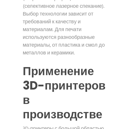
(селективное лазерное спекание).
Выбор технологии зависит от
требований к качеству и
материалам. Для печати
используются разнообразные
материалы, от пластика и смол до
металлов и керамики.
Применение
3D-принтеров
в
производстве
3D-принтеры с большой областью