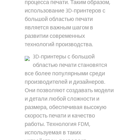
процесса печати. Таким образом,
использование 3D-принтеров с
большой областью печати
является важным шагом в
развитии современных
технологий производства.
3D-принтеры с большой
областью печати становятся
все более популярными среди
производителей и дизайнеров.
Они позволяют создавать модели
и детали любой сложности и
размера, обеспечивая высокую
скорость печати и качество
работы. Технология FDM,
используемая в таких