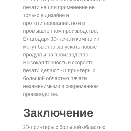
печати нашли применение не
только в дизайне и
прототипировании, но и в
промышленном производстве.
Благодаря 3D-печати компании
могут быстро запускать новые
продукты на производство.
Высокая точность и скорость
печати делают 3D-принтеры с
большой областью печати
незаменимыми в современном
производстве.
Заключение
3D-принтеры с большой областью