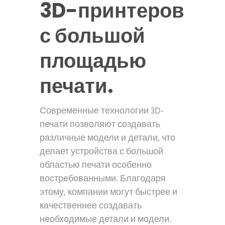
3D-принтеров
с большой
площадью
печати.
Современные технологии 3D-
печати позволяют создавать
различные модели и детали, что
делает устройства с большой
областью печати особенно
востребованными. Благодаря
этому, компании могут быстрее и
качественнее создавать
необходимые детали и модели.