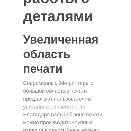
деталями
Увеличенная
область
печати
Современные 3d-принтеры с
большой областью печати
предлагают пользователям
уникальные возможности.
Благодаря большой зоне печати
можно производить крупные
изделия в одном блоке. Размер