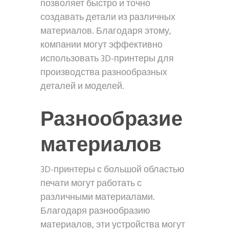
позволяет быстро и точно
создавать детали из различных
материалов. Благодаря этому,
компании могут эффективно
использовать 3D-принтеры для
производства разнообразных
деталей и моделей.
Разнообразие
материалов
3D-принтеры с большой областью
печати могут работать с
различными материалами.
Благодаря разнообразию
материалов, эти устройства могут