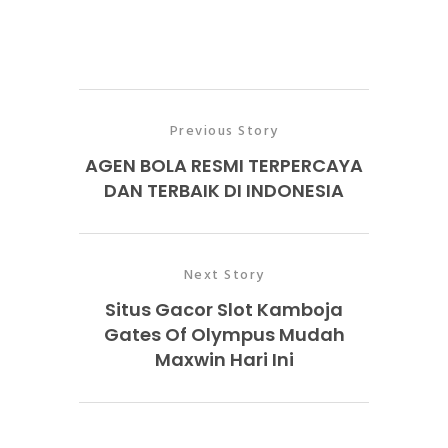
Previous Story
AGEN BOLA RESMI TERPERCAYA
DAN TERBAIK DI INDONESIA
Next Story
Situs Gacor Slot Kamboja
Gates Of Olympus Mudah
Maxwin Hari Ini