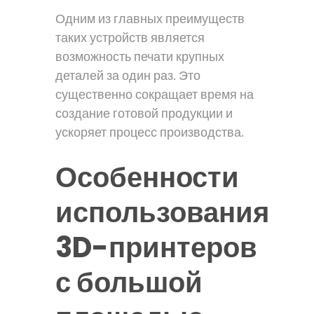
Одним из главных преимуществ
таких устройств является
возможность печати крупных
деталей за один раз. Это
существенно сокращает время на
создание готовой продукции и
ускоряет процесс производства.
Особенности
использования
3D-принтеров
с большой