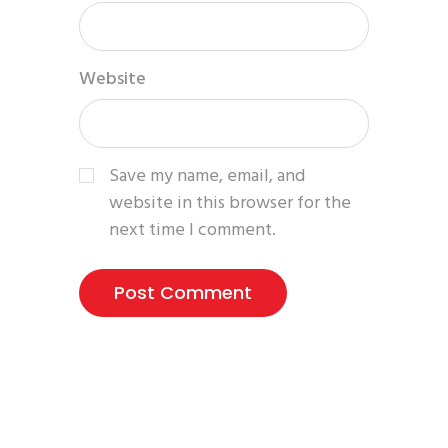
Website
Save my name, email, and
website in this browser for the
next time I comment.