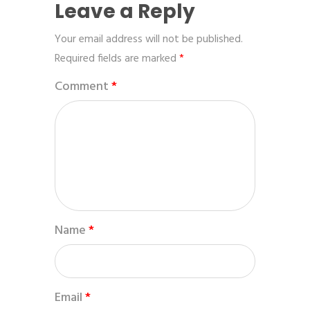
Leave a Reply
Your email address will not be published.
Required fields are marked
*
Comment
*
Name
*
Email
*