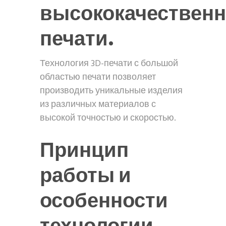
высококачествен
печати.
Технология 3D-печати с большой
областью печати позволяет
производить уникальные изделия
из различных материалов с
высокой точностью и скоростью.
Принцип
работы и
особенности
технологии.