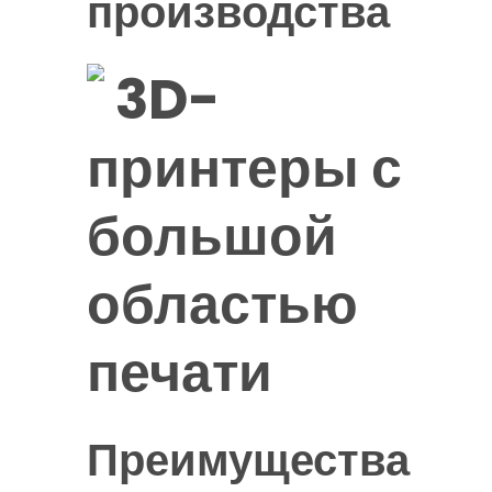
производства
3D-
принтеры с
большой
областью
печати
Преимущества