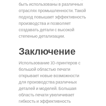
быть использованы в различных
отраслях промышленности. Такой
подход повышает эффективность
производства и позволяет
создавать детали с высокой
степенью детализации.
Заключение
Использование 3D-принтеров с
большой областью печати
открывает новые возможности
для производства различных
деталей и моделей. Большая
область печати увеличивает
гибкость и эффективность