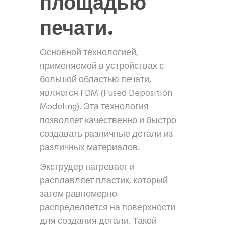
площадью
печати.
Основной технологией,
применяемой в устройствах с
большой областью печати,
является FDM (Fused Deposition
Modeling). Эта технология
позволяет качественно и быстро
создавать различные детали из
различных материалов.
Экструдер нагревает и
расплавляет пластик, который
затем равномерно
распределяется на поверхности
для создания детали. Такой