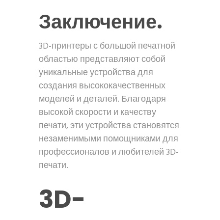
Заключение.
3D-принтеры с большой печатной
областью представляют собой
уникальные устройства для
создания высококачественных
моделей и деталей. Благодаря
высокой скорости и качеству
печати, эти устройства становятся
незаменимыми помощниками для
профессионалов и любителей 3D-
печати.
3D-