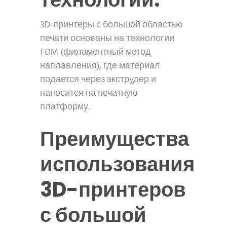
3D-принтеры с большой областью
печати основаны на технологии
FDM (филаментный метод
наплавления), где материал
подается через экструдер и
наносится на печатную
платформу.
Преимущества
использования
3D-принтеров
с большой