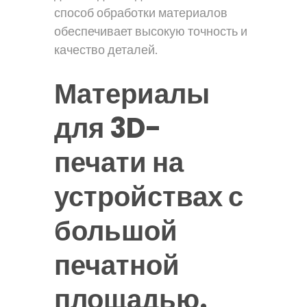
способ обработки материалов
обеспечивает высокую точность и
качество деталей.
Материалы
для 3D-
печати на
устройствах с
большой
печатной
площадью.