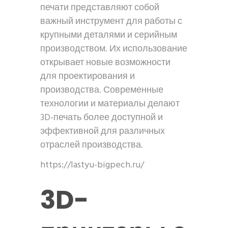
печати представляют собой
важный инструмент для работы с
крупными деталями и серийным
производством. Их использование
открывает новые возможности
для проектирования и
производства. Современные
технологии и материалы делают
3D-печать более доступной и
эффективной для различных
отраслей производства.
https://lastyu-bigpech.ru/
3D-