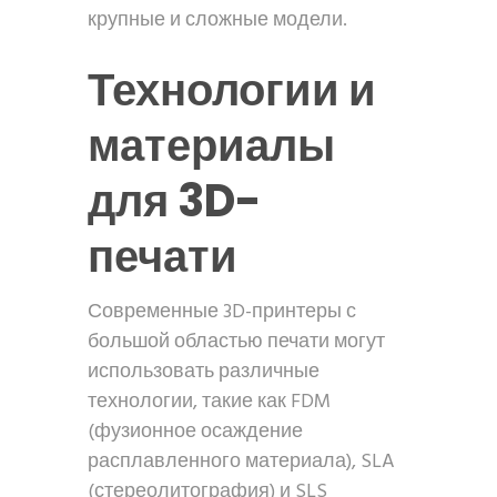
крупные и сложные модели.
Технологии и
материалы
для 3D-
печати
Современные 3D-принтеры с
большой областью печати могут
использовать различные
технологии, такие как FDM
(фузионное осаждение
расплавленного материала), SLA
(стереолитография) и SLS