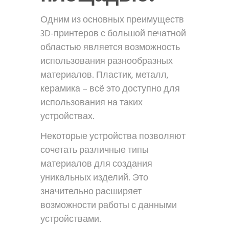
Одним из основных преимуществ
3D-принтеров с большой печатной
областью является возможность
использования разнообразных
материалов. Пластик, металл,
керамика – всё это доступно для
использования на таких
устройствах.
Некоторые устройства позволяют
сочетать различные типы
материалов для создания
уникальных изделий. Это
значительно расширяет
возможности работы с данными
устройствами.