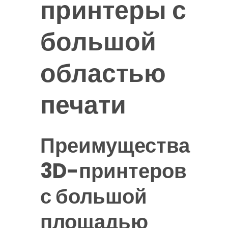
принтеры с
большой
областью
печати
Преимущества
3D-принтеров
с большой
площадью