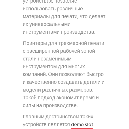
устройствах, позволяет
использовать различные
материалы для печати, что делает
их универсальными
инструментами производства.
Принтеры для трехмерной печати
с расширенной рабочей зоной
стали незаменимым
инструментом для многих
компаний. Они позволяют быстро
и качественно создавать детали и
модели различных размеров.
Такой подход экономит время и
силы на производстве.
Главным достоинством таких
устройств является
demo slot