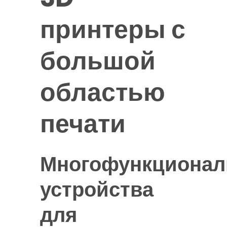
принтеры с
большой
областью
печати
Многофункциона
устройства
для