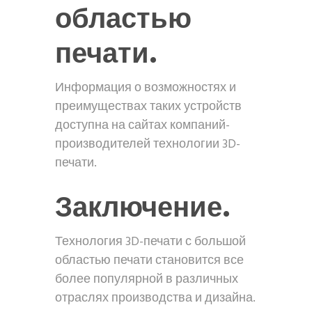
областью
печати.
Информация о возможностях и
преимуществах таких устройств
доступна на сайтах компаний-
производителей технологии 3D-
печати.
Заключение.
Технология 3D-печати с большой
областью печати становится все
более популярной в различных
отраслях производства и дизайна.