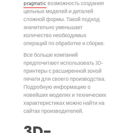
pragmatic
возможность создания
цельных моделей и деталей
сложной формы. Такой подход
значительно уменьшает
количество необходимых
операций по обработке и сборке.
Все больше компаний
предпочитают использовать 3D-
принтеры с расширенной зоной
печати для своего производства.
Подробную информацию о
новейших моделях и технических
характеристиках можно найти на
сайтах производителей.
3D-