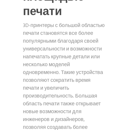
печати
3D-принтеры с большой областью
печати становятся все более
популярными благодаря своей
универсальности и возможности
напечатать крупные детали или
несколько моделей
одновременно. Такие устройства
позволяют сократить время
печати и увеличить
производительность. Большая
область печати также открывает
новые возможности для
инженеров и дизайнеров,
позволяя создавать более