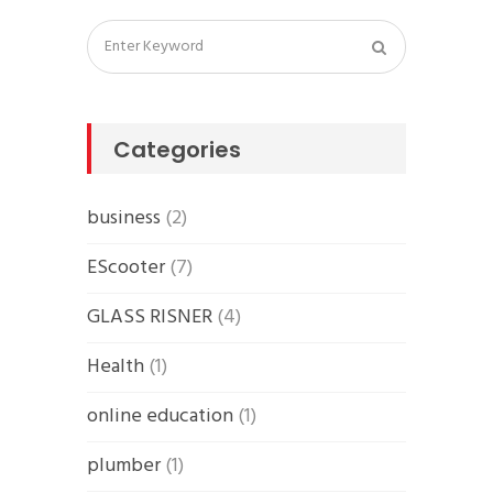
Categories
business
(2)
EScooter
(7)
GLASS RISNER
(4)
Health
(1)
online education
(1)
plumber
(1)