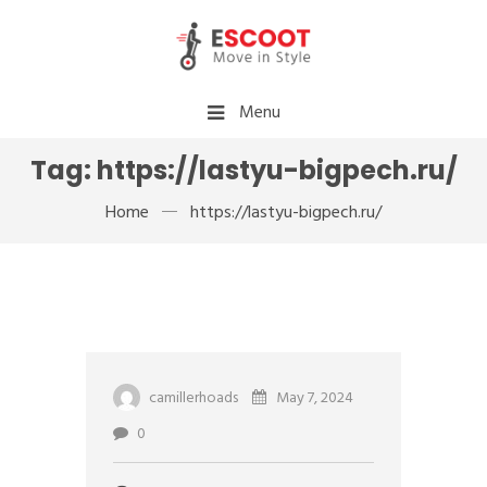
Menu
Tag:
https://lastyu-bigpech.ru/
Home
https://lastyu-bigpech.ru/
camillerhoads
May 7, 2024
0