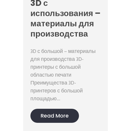
3D с
использования –
материалы для
производства
3D с большой – материалы
для производства 3D-
принтеры с большой
областью печати
Преимущества 3D-
принтеров с большой
площадью...
Read More